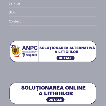
Servicii
Blog
Contact